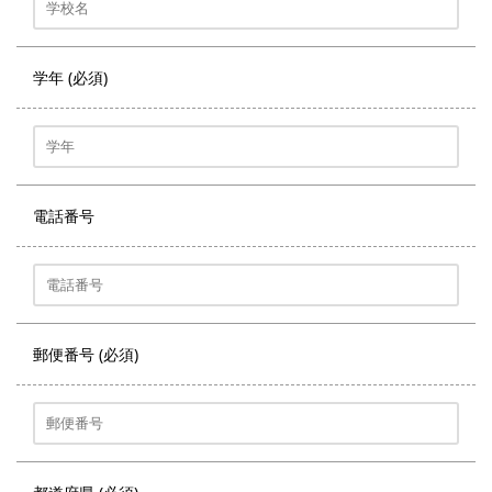
学年 (必須)
電話番号
郵便番号 (必須)