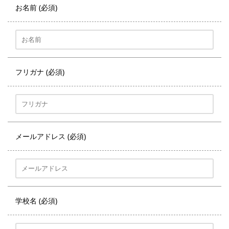
お名前 (必須)
フリガナ (必須)
メールアドレス (必須)
学校名 (必須)