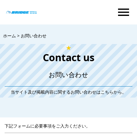
menu
ホーム
>
お問い合わせ
★
Contact us
お問い合わせ
当サイト及び掲載内容に関するお問い合わせはこちらから。
下記フォームに必要事項をご入力ください。