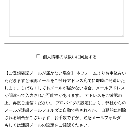
個人情報の取扱いに同意する
【ご登録確認メールが届かない場合】 本フォームよりお申込みい
ただきますと確認メールをご登録アドレス宛てに即時に発送いた
します。しばらくしてもメールが届かない場合、メールアドレス
が間違って入力された可能性があります。 アドレスをご確認の
上、再度ご送信ください。 プロバイダの設定により、弊社からの
メールが迷惑メールフォルダに自動で移されるか、 自動的に削除
される場合がございます。お手数ですが、迷惑メールフォルダ、
もしくは迷惑メールの設定をご確認ください。