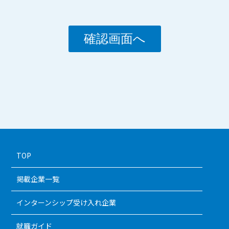
TOP
掲載企業一覧
インターンシップ受け入れ企業
就職ガイド