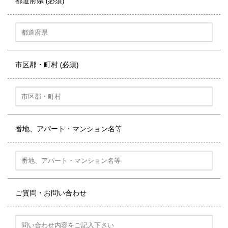
都道府県 (必須)
市区郡・町村 (必須)
番地、アパート・マンション名等
ご質問・お問い合わせ