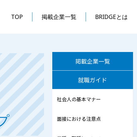
TOP
掲載企業一覧
BRIDGEとは
掲載企業一覧
就職ガイド
社会人の基本マナー
プ
面接における注意点