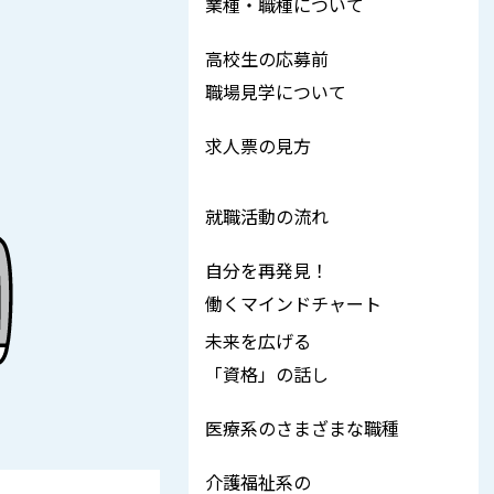
業種・職種について
高校生の応募前
職場見学について
求人票の見方
就職活動の流れ
自分を再発見！
働くマインドチャート
未来を広げる
「資格」の話し
医療系のさまざまな職種
介護福祉系の