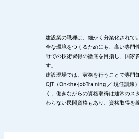
建設業の職種は、細かく分業化されて
全な環境をつくるためにも、高い専門性
野での技術習得の徹底を目指し、国家
す。
建設現場では、実務を行うことで専門
OJT（On-the-jobTraining ／ 
く、働きながらの資格取得は通常のスタ
わらない民間資格もあり、資格取得を