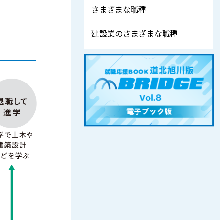
さまざまな職種
建設業のさまざまな職種